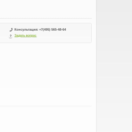
Консультация: +7(495) 565-48-64
Задать вопрос